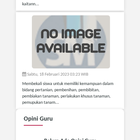
kaitann...
Sabtu, 18 Februari 2023 03:23 WIB
Membekali siswa untuk memiliki kemampuan dalam
bidang pertanian, pembenihan, pembibitan,
pembiakan tanaman, perlakukan khusus tanaman,
pemupukan tanam...
Opini
Guru