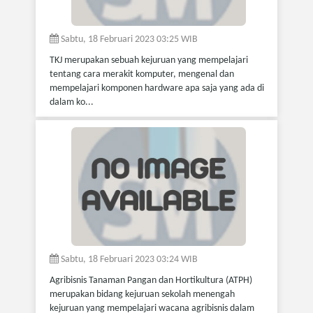
Sabtu, 18 Februari 2023 03:25 WIB
TKJ merupakan sebuah kejuruan yang mempelajari
tentang cara merakit komputer, mengenal dan
mempelajari komponen hardware apa saja yang ada di
dalam ko...
Sabtu, 18 Februari 2023 03:24 WIB
Agribisnis Tanaman Pangan dan Hortikultura (ATPH)
merupakan bidang kejuruan sekolah menengah
kejuruan yang mempelajari wacana agribisnis dalam