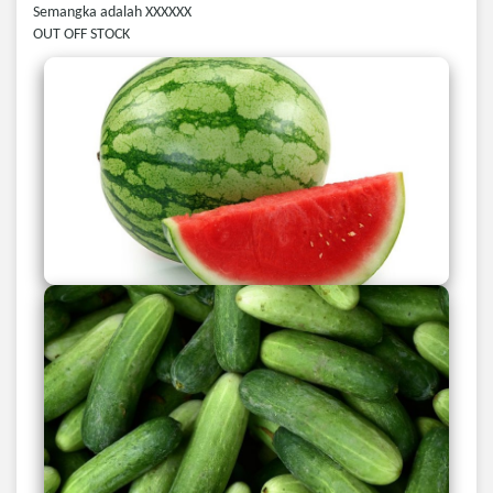
Semangka adalah XXXXXX
OUT OFF STOCK